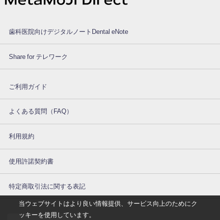
歯科医院向けデジタルノートDental eNote®
Share for テレワーク
ご利用ガイド
よくある質問（FAQ）
利用規約
使用許諾契約書
特定商取引法に関する表記
当ウェブサイトはより良い情報提供、サービス向上のためにク
ッキーを使用しています。