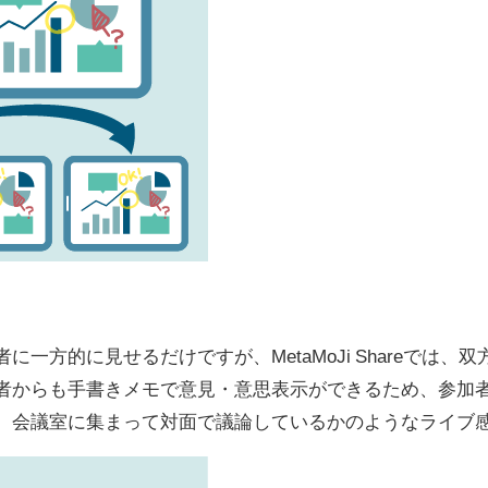
に一方的に見せるだけですが、MetaMoJi Shareでは
者からも手書きメモで意見・意思表示ができるため、参加
。会議室に集まって対面で議論しているかのようなライブ