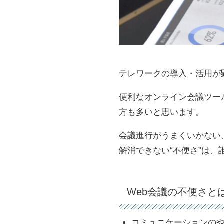
テレワークの導入・活用が
便利なオンライン会議ツー
方も多いと思います。
会議進行がうまくいかない
解消できない“不便さ”は
Web会議の不便さと
コミュニケーションの