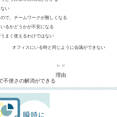
きない
るので、チームワークが難しくなる
ているかどうかが不安になる
がうまく使えるわけではない
オフィスにいる時と同じように会議ができない
わけ
理由
ワークで不便さの解消ができる