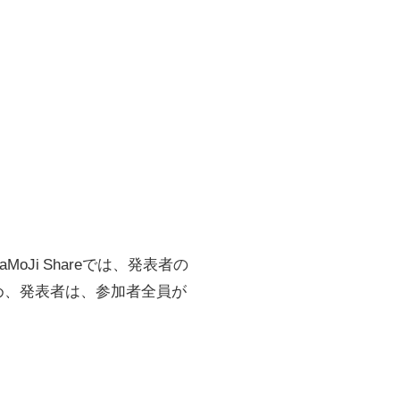
Ji Shareでは、発表者の
め、発表者は、参加者全員が