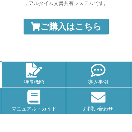
リアルタイム文書共有システムです。
ご購入はこちら
特長機能
導入事例
マニュアル・
ガイド
お問い合わせ