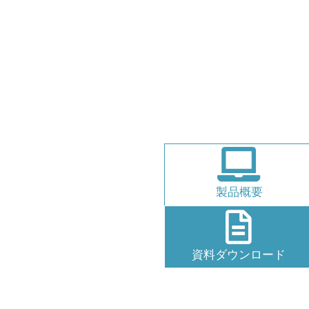
製品概要
資料
ダウンロード