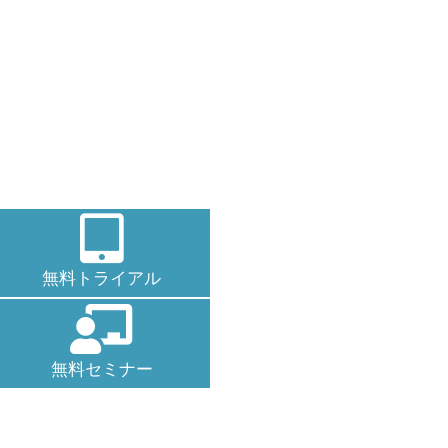
無料
トライアル
無料セミナー