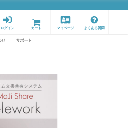
ログイン
カート
マイページ
よくある質問
わせ
サポート