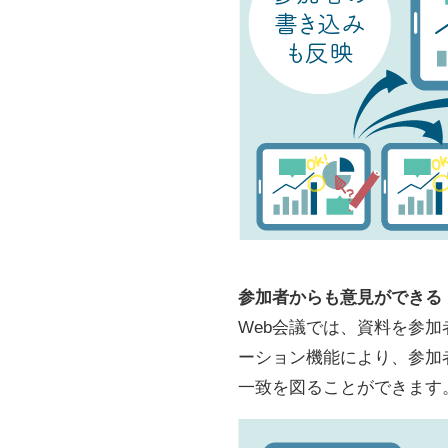
参加者からも意見ができる
Web会議では、資料を参加者
ーション機能により、参加
一致を図ることができます