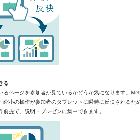
きる
ページを参加者が見ているかどうか気になります。MetaMo
・縮小の操作が参加者のタブレットに瞬時に反映されるた
う前提で、説明・プレゼンに集中できます。