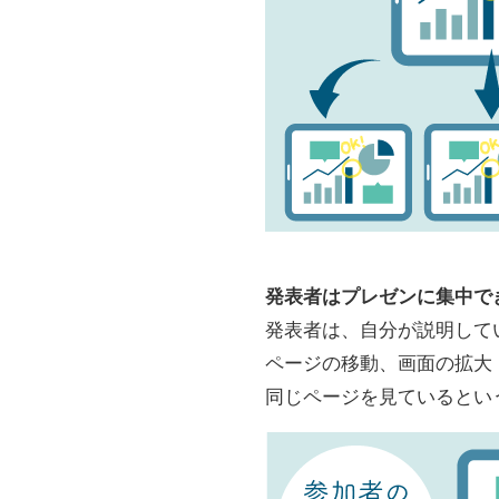
発表者はプレゼンに集中で
発表者は、自分が説明している
ページの移動、画面の拡大
同じページを見ているとい