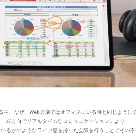
る中、なぜ、Web会議ではオフィスにいる時と同じように
双方向でリアルタイムなコミュニケーションにより、
ているかのようなライブ感を持った会議を行うことでその不