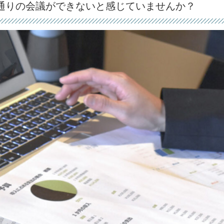
い通りの会議ができないと感じていませんか？