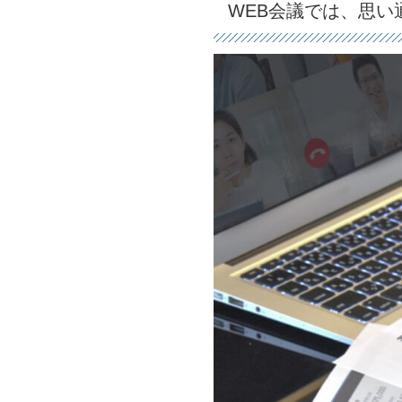
WEB会議では、思