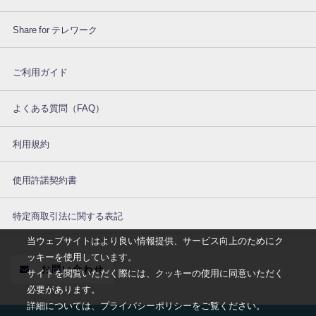
Share for テレワーク
ご利用ガイド
よくある質問（FAQ）
利用規約
使用許諾契約書
特定商取引法に関する表記
当ウェブサイトはより良い情報提供、サービス向上のためにク
ッキーを使用しています。
お問い合わせ
サイトを閲覧いただく際には、クッキーの使用に同意いただく
必要があります。
詳細については、プライバシーポリシーをご覧ください。