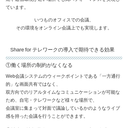
ています。
いつものオフィスでの会議、
その環境をオンライン会議上でも実現します。
Share for テレワークの導入で期待できる効果
①働く場所の制約がなくなる
Web会議システムのウィークポイントである「一方通行
的」な画面共有ではなく、
双方向でのリアルタイムなコミュニケーションが可能な
ため、自宅・テレワークなど様々な場所で、
会議室に集まって対面で議論しているかのようなライブ
感を持った会議を行うことができます。