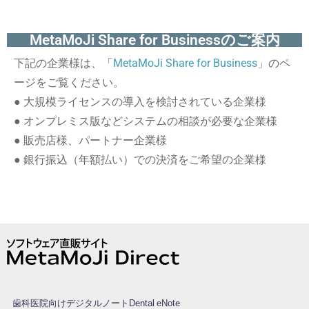
MetaMoJi Share for Businessのご案内
下記の企業様は、「
MetaMoJi Share for Business
」のペ
ージをご覧ください。
● 大規模ライセンスの導入を検討されている企業様
● オンプレミス版などシステムの相談が必要な企業様
● 販売店様、パートナー企業様
● 銀行振込（年額払い）での決済をご希望の企業様
歯科医院向けデジタルノートDental eNote®