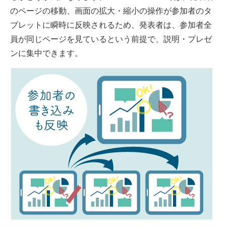
のページの移動、画面の拡大・縮小の操作が参加者のタ
ブレットに瞬時に反映されるため、発表者は、参加者全
員が同じページを見ているという前提で、説明・プレゼ
ンに集中できます。