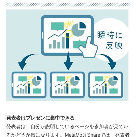
発表者はプレゼンに集中できる
発表者は、自分が説明しているページを参加者が見てい
るかどうか気になります。MetaMoJi Shareでは、発表者