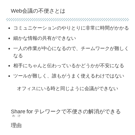
Web会議の不便さとは
コミュニケーションのやりとりに非常に時間がかかる
細かな情報の共有ができない
一人の作業が中心になるので、チームワークが難しく
なる
相手にちゃんと伝わっているかどうかが不安になる
ツールが難しく、誰もがうまく使えるわけではない
オフィスにいる時と同じように会議ができない
Share for テレワークで不便さの解消ができる
わけ
理由