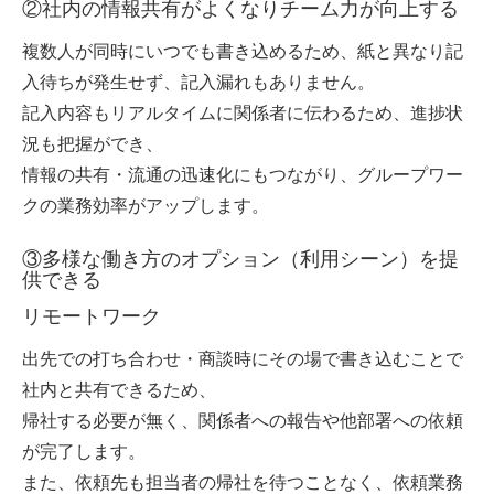
②社内の情報共有がよくなりチーム力が向上する
複数人が同時にいつでも書き込めるため、紙と異なり記
入待ちが発生せず、記入漏れもありません。
記入内容もリアルタイムに関係者に伝わるため、進捗状
況も把握ができ、
情報の共有・流通の迅速化にもつながり、グループワー
クの業務効率がアップします。
③多様な働き方のオプション（利用シーン）を提
供できる
リモートワーク
出先での打ち合わせ・商談時にその場で書き込むことで
社内と共有できるため、
帰社する必要が無く、関係者への報告や他部署への依頼
が完了します。
また、依頼先も担当者の帰社を待つことなく、依頼業務