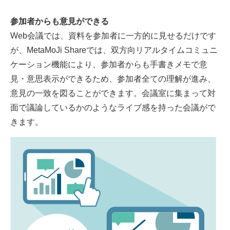
参加者からも意見ができる
Web会議では、資料を参加者に一方的に見せるだけです
が、MetaMoJi Shareでは、双方向リアルタイムコミュニ
ケーション機能により、参加者からも手書きメモで意
見・意思表示ができるため、参加者全ての理解が進み、
意見の一致を図ることができます。会議室に集まって対
面で議論しているかのようなライブ感を持った会議がで
きます。