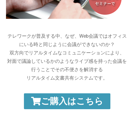
テレワークが普及する中、なぜ、Web会議ではオフィス
にいる時と同じように会議ができないのか？
双方向でリアルタイムなコミュニケーションにより、
対面で議論しているかのようなライブ感を持った会議を
行うことでその不便さを解消する
リアルタイム文書共有システムです。
ご購入はこちら