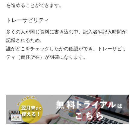
を進めることができます。
トレーサビリティ
多くの人が同じ資料に書き込む中、記入者や記入時間が
記録されるため、
誰がどこをチェックしたかの確認ができ、トレーサビリ
ティ（責任所在）が明確になります。