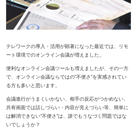
テレワークの導入・活用が顕著になった最近では、リモ
ート環境でのオンライン会議が増えました。
便利なオンライン会議ツールも増えましたが、その一方
で、オンライン会議ならではの“不便さ”を実感されてい
る方も多いと思います。
会議進行がうまくいかない、相手の反応がつかめない、
共有画面では話しづらい・内容が見えづらい等、簡単に
は解消できない“不便さ”は、誰でもうなづく問題ではな
いでしょうか？