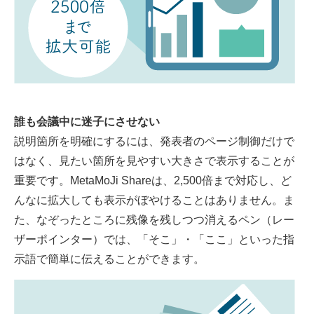
誰も会議中に迷子にさせない
説明箇所を明確にするには、発表者のページ制御だけで
はなく、見たい箇所を見やすい大きさで表示することが
重要です。MetaMoJi Shareは、2,500倍まで対応し、ど
んなに拡大しても表示がぼやけることはありません。ま
た、なぞったところに残像を残しつつ消えるペン（レー
ザーポインター）では、「そこ」・「ここ」といった指
示語で簡単に伝えることができます。