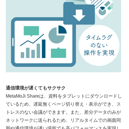
通信環境が遅くてもサクサク
MetaMoJi Shareは、資料をタブレットにダウンロードし
ているため、遅延無くページ切り替え・表示ができ、ス
トレスのない会議ができます。また、差分データのみが
ネットワークに送られるため、リアルタイムでの画面同
期や通信環境が遅い場所でも高パフォーマンスを実現し