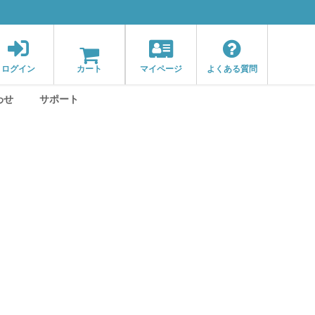
ログイン
カート
マイページ
よくある質問
わせ
サポート