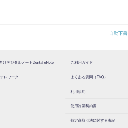
自動下書
けデジタルノートDental eNote®
ご利用ガイド
for テレワーク
よくある質問（FAQ）
利用規約
使用許諾契約書
特定商取引法に関する表記