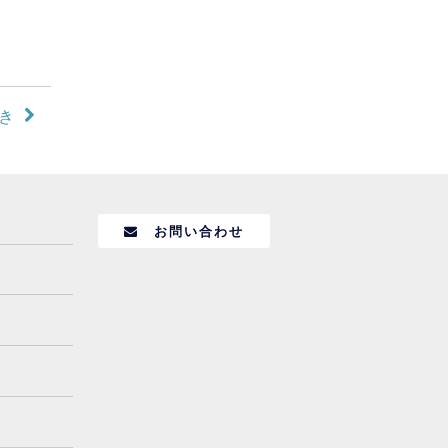
き
お問い合わせ