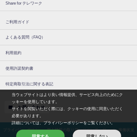
Share for テレワーク
ご利用ガイド
よくある質問（FAQ）
利用規約
使用許諾契約書
特定商取引法に関する表記
当ウェブサイトはより良い情報提供、サービス向上のためにク
ッキーを使用しています。
お問い合わせ
サイトを閲覧いただく際には、クッキーの使用に同意いただく
必要があります。
詳細については、プライバシーポリシーをご覧ください。
プライバシーポリシー
個人情報の取り扱いについて
サーバー稼働状況
同意する
同意しない