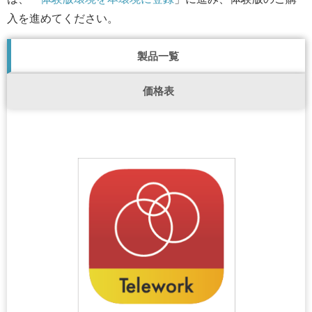
入を進めてください。
製品一覧
価格表