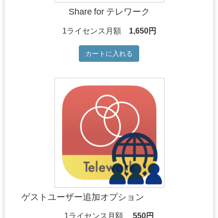
Share for テレワーク
1ライセンス月額
1,650円
カートに入れる
ゲストユーザー追加オプション
1ライセンス月額
550円