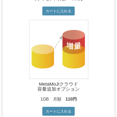
カートに入れる
MetaMoJiクラウド
容量追加オプション
1GB 月額
110円
カートに入れる