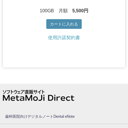
100GB 月額
5,500円
カートに入れる
使用許諾契約書
歯科医院向けデジタルノートDental eNote®